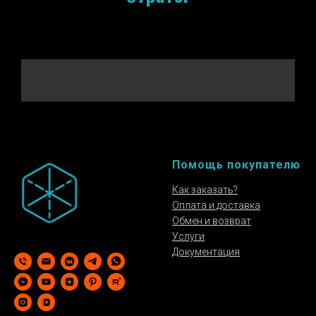
Помощь покупателю
Как заказать?
Оплата и доставка
Обмен и возврат
Услуги
Документация