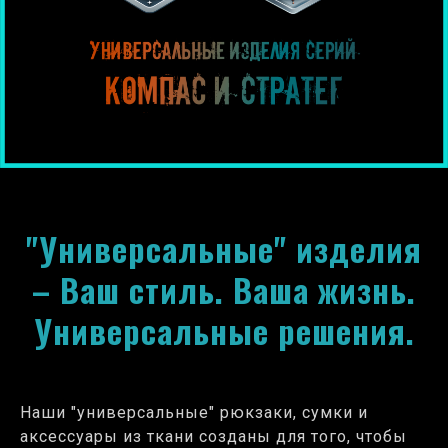
"Универсальные" изделия
– Ваш стиль. Ваша жизнь.
Универсальные решения.
Наши "универсальные" рюкзаки, сумки и
аксессуары из ткани созданы для того, чтобы