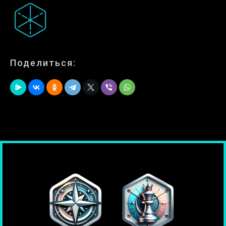
Поделиться: