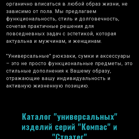
органично вписаться в любой образ жизни, не
зависимо от пола. Мы предлагаем
функциональность, стиль и долговечность,
сочетая практичные решения для
повседневных задач с эстетикой, которая
актуальна и мужчинам, и женщинам.
"Универсальные" рюкзаки, сумки и аксессуары
– это не просто функциональные предметы, это
стильные дополнения к Вашему образу,
отражающие вашу индивидуальность и
активную жизненную позицию.
Каталог "универсальных"
изделий серий "Компас" и
"Стратег"