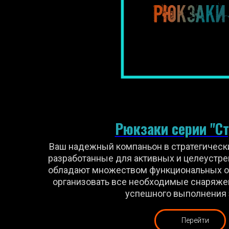
Рюкзаки серии "Ст
Ваш надежный компаньон в стратегическ
разработанные для активных и целеустре
обладают множеством функциональных о
организовать все необходимые снаряже
успешного выполнения 
Перейти