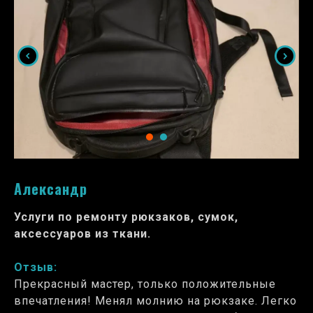
Александр
Услуги по ремонту рюкзаков, сумок,
аксессуаров из ткани.
Отзыв:
Прекрасный мастер, только положительные
впечатления! Менял молнию на рюкзаке. Легко