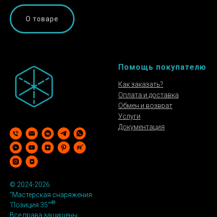
О товаре
Помощь покупателю
Как заказать?
Оплата и доставка
Обмен и возврат
Услуги
Документация
©
2024-2026
"Мастерская снаряжения
®
'Позиция 35'"
Все права защищены.