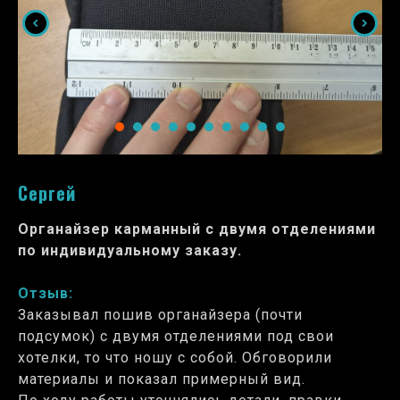
Сергей
Органайзер карманный с двумя отделениями
по индивидуальному заказу.
Отзыв:
Заказывал пошив органайзера (почти
подсумок) с двумя отделениями под свои
хотелки, то что ношу с собой. Обговорили
материалы и показал примерный вид.