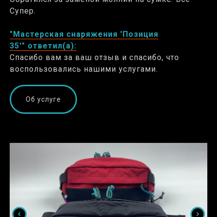
Супер.
"Мастерская снаряжения 'Позиция
35'" ответил(а):
Спасибо вам за ваш отзыв и спасибо, что
воспользовались нашими услугами.
Об услуге