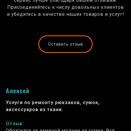
сервис лучше благодаря Вашим отзывам.
Присоединяйтесь к числу довольных клиентов
и убедитесь в качестве наших товаров и услуг!
Оставить отзыв
Алексей
Услуги по ремонту рюкзаков, сумок,
аксессуаров из ткани.
Отзыв:
Обратился за заменой молнии на сумке. Всё