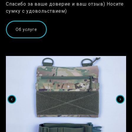
Спасибо за ваше доверие и ваш отзыв) Носите
сумку с удовольствием)
Об услуге