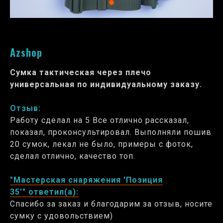
Azshop
Сумка тактическая через плечо
универсальная по индивидуальному заказу.
Отзыв:
Работу сделал на 5 Все отлично рассказал,
показал, проконсультировал. Выполняли пошив
20 сумок, лекал не было, примеры с фоток,
сделал отлично, качество топ.
"Мастерская снаряжения 'Позиция
35'" ответил(а):
Спасибо за заказ и благодарим за отзыв, носите
сумку с удовольствием)