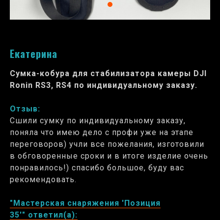
Екатерина
Сумка-кобура для стабилизатора камеры DJI
Ronin RS3, RS4 по индивидуальному заказу.
Отзыв:
Сшили сумку по индивидуальному заказу,
поняла что имею дело с профи уже на этапе
переговоров) учли все пожелания, изготовили
в обговоренные сроки и в итоге изделие очень
понравилось!) спасибо большое, буду вас
рекомендовать.
"Мастерская снаряжения 'Позиция
35'" ответил(а):