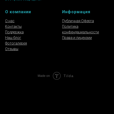
О компании
Информация
О нас
Публичная Оферта
Контакты
Политика
Поддержка
конфендациальности
Наш блог
Права и лицензии
Фотогалерея
Отзывы
Tilda
Made on