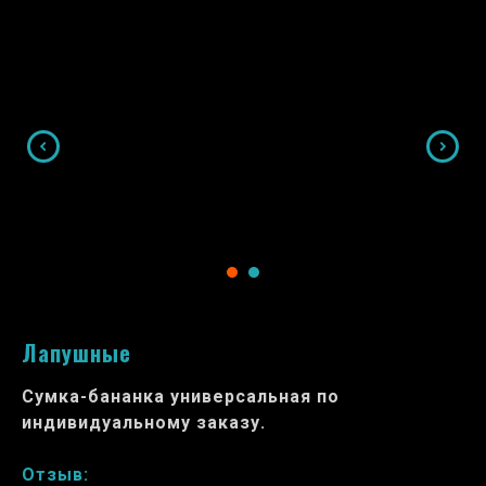
Лапушные
Сумка-бананка универсальная по
индивидуальному заказу.
Отзыв: