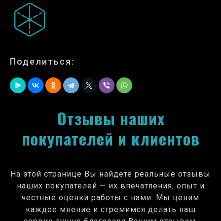
Поделиться:
Отзывы наших
покупателей и клиентов
На этой странице Вы найдете реальные отзывы
наших покупателей — их впечатления, опыт и
честные оценки работы с нами. Мы ценим
каждое мнение и стремимся делать наш