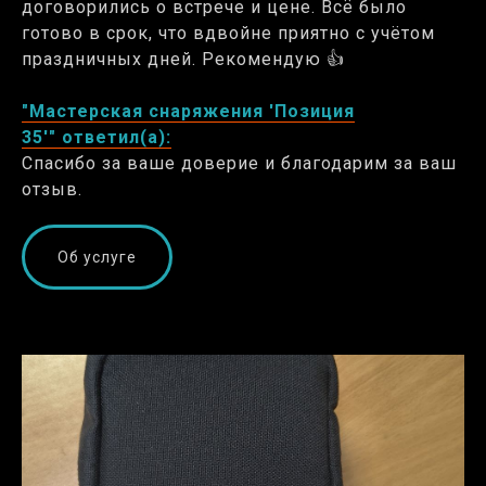
договорились о встрече и цене. Всё было
готово в срок, что вдвойне приятно с учётом
праздничных дней. Рекомендую 👍
"Мастерская снаряжения 'Позиция
35'" ответил(а):
Спасибо за ваше доверие и благодарим за ваш
отзыв.
Об услуге