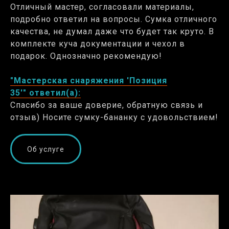
Отличный мастер, согласовали материалы,
подробно ответил на вопросы. Сумка отличного
качества, не думал даже что будет так круто. В
комплекте куча документации и чехол в
подарок. Однозначно рекомендую!
"Мастерская снаряжения 'Позиция
35'" ответил(а):
Спасибо за ваше доверие, обратную связь и
отзыв) Носите сумку-бананку с удовольствием!
Об услуге