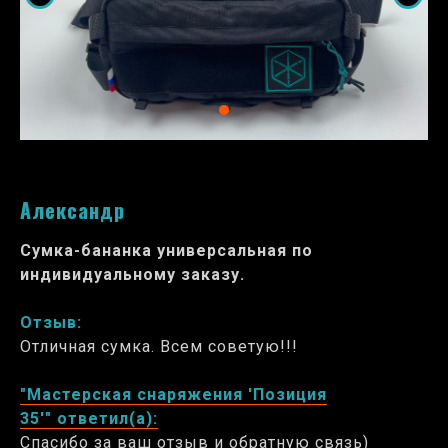
Александр
Сумка-бананка универсальная по
индивидуальному заказу.
Отзыв:
Отличная сумка. Всем советую!!!
"Мастерская снаряжения 'Позиция
35'" ответил(а):
Спасибо за ваш отзыв и обратную связь)