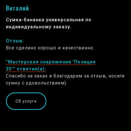
Виталий
Сумка-бананка универсальная по
индивидуальному заказу.
Отзыв:
Все сделано хорошо и качественно.
"Мастерская снаряжения 'Позиция
35'" ответил(а):
Спасибо за заказ и благодарим за отзыв, носите
сумку с удовольствием)
Об услуге