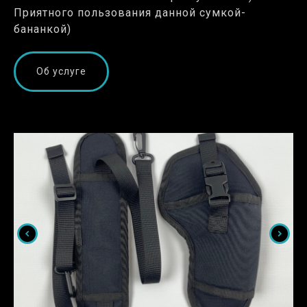
Приятного пользования данной сумкой-
бананкой)
Об услуге