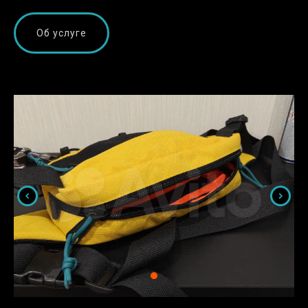
Об услуге