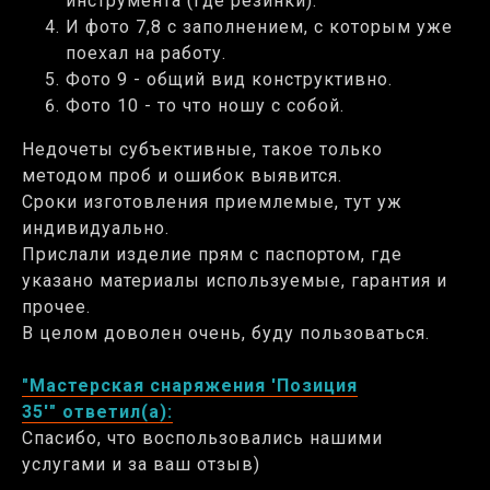
инструмента (где резинки).
И фото 7,8 с заполнением, с которым уже
поехал на работу.
Фото 9 - общий вид конструктивно.
Фото 10 - то что ношу с собой.
Недочеты субъективные, такое только
методом проб и ошибок выявится.
Сроки изготовления приемлемые, тут уж
индивидуально.
Прислали изделие прям с паспортом, где
указано материалы используемые, гарантия и
прочее.
В целом доволен очень, буду пользоваться.
"Мастерская снаряжения 'Позиция
35'" ответил(а):
Спасибо, что воспользовались нашими
услугами и за ваш отзыв)